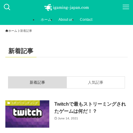
ホーム
About us
Contact
ホーム
新着記事
新着記事
新着記事
人気記事
Twitchで最もストリーミングされ
スポーツベッティング
たゲームは何だ！？
June 14, 2021