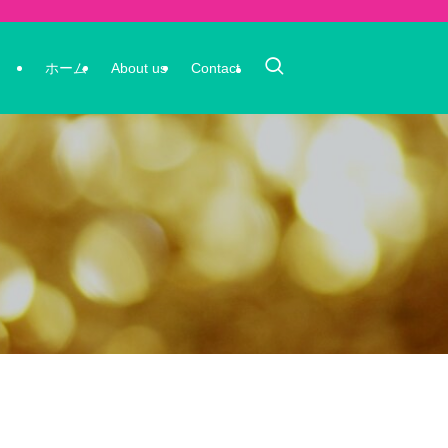
ホーム
About us
Contact