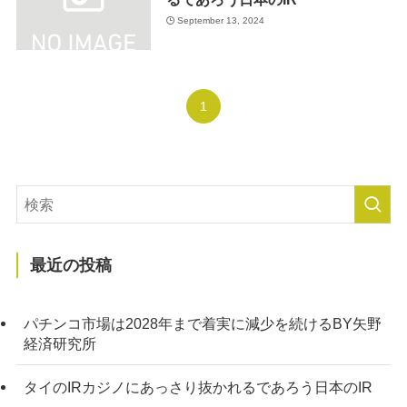
September 13, 2024
1
最近の投稿
パチンコ市場は2028年まで着実に減少を続けるBY矢野
経済研究所
タイのIRカジノにあっさり抜かれるであろう日本のIR