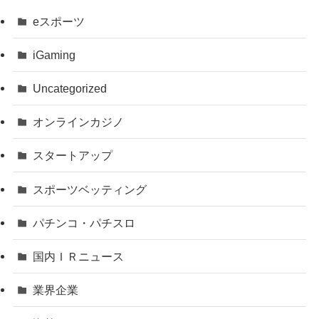
eスポーツ
iGaming
Uncategorized
オンラインカジノ
スタートアップ
スポーツベッティング
パチンコ・パチスロ
国内ＩＲニュース
業界企業