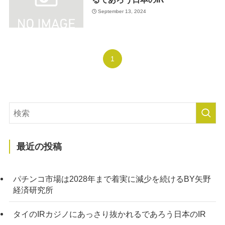
September 13, 2024
1
最近の投稿
パチンコ市場は2028年まで着実に減少を続けるBY矢野
経済研究所
タイのIRカジノにあっさり抜かれるであろう日本のIR