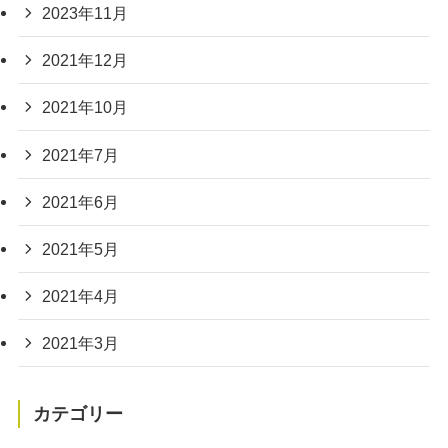
2023年11月
2021年12月
2021年10月
2021年7月
2021年6月
2021年5月
2021年4月
2021年3月
カテゴリー