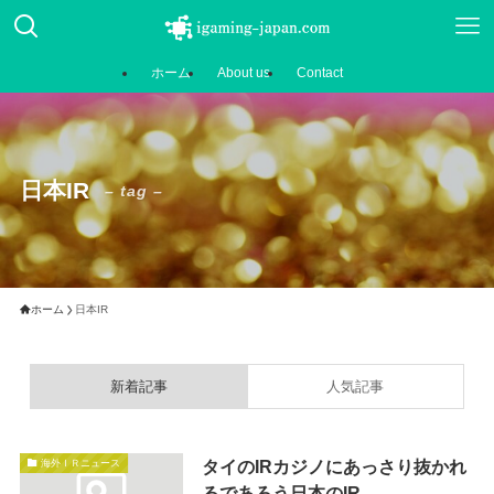
ホーム
About us
Contact
日本IR
– tag –
ホーム
日本IR
新着記事
人気記事
タイのIRカジノにあっさり抜かれ
海外ＩＲニュース
るであろう日本のIR